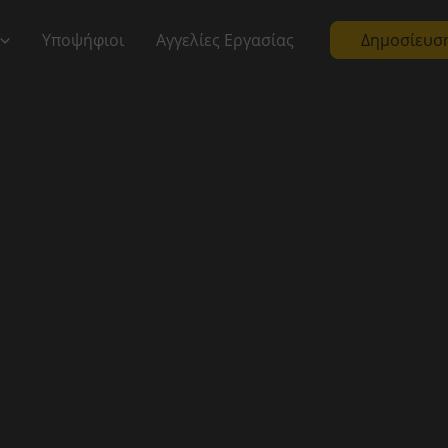
Υποψήφιοι
Αγγελίες Εργασίας
Δημοσίευση